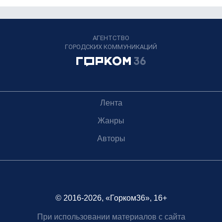
АГЕНТСТВО
ГОРОДСКИХ КОММУНИКАЦИЙ
Лента
Жанры
Авторы
© 2016-2026, «Горком36», 16+
При использовании материалов с сайта