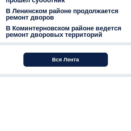
прошел субботник
В Ленинском районе продолжается
ремонт дворов
В Коминтерновском районе ведется
ремонт дворовых территорий
Вся Лента