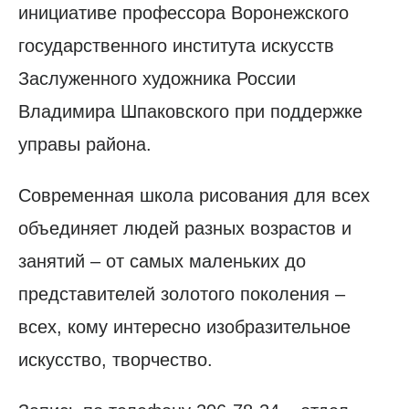
инициативе профессора Воронежского
государственного института искусств
Заслуженного художника России
Владимира Шпаковского при поддержке
управы района.
Современная школа рисования для всех
объединяет людей разных возрастов и
занятий – от самых маленьких до
представителей золотого поколения –
всех, кому интересно изобразительное
искусство, творчество.