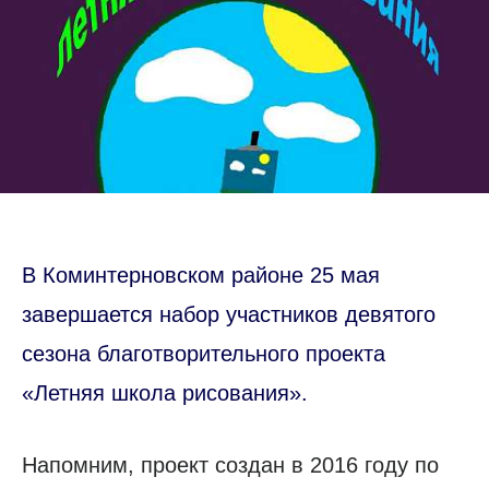
В Коминтерновском районе 25 мая
завершается набор участников девятого
сезона благотворительного проекта
«Летняя школа рисования».
Напомним, проект создан в 2016 году по