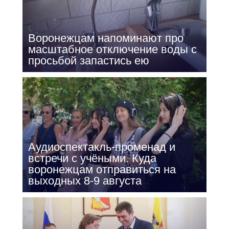
Воронежцам напоминают про
масштабное отключение воды с
просьбой запастись ею
Аудиоспектакль-променад и
встречи с учёными. Куда
воронежцам отправиться на
выходных 8-9 августа