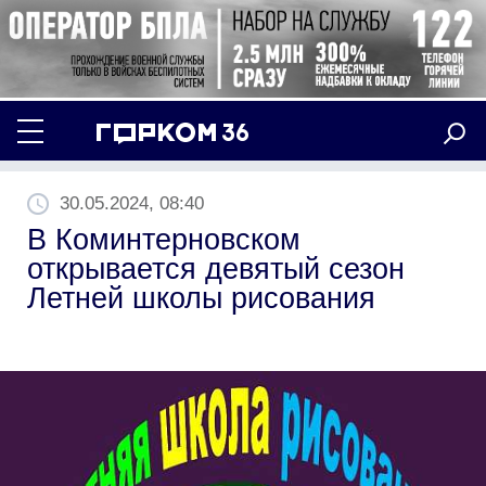
30.05.2024, 08:40
В Коминтерновском
открывается девятый сезон
Летней школы рисования