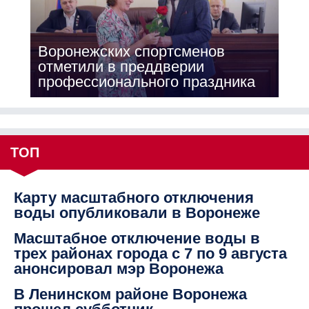
Воронежских спортсменов
отметили в преддверии
профессионального праздника
ТОП
Карту масштабного отключения
воды опубликовали в Воронеже
Масштабное отключение воды в
трех районах города с 7 по 9 августа
анонсировал мэр Воронежа
В Ленинском районе Воронежа