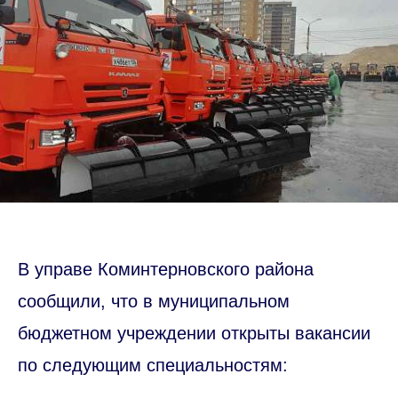
В управе Коминтерновского района
сообщили, что в муниципальном
бюджетном учреждении открыты вакансии
по следующим специальностям: