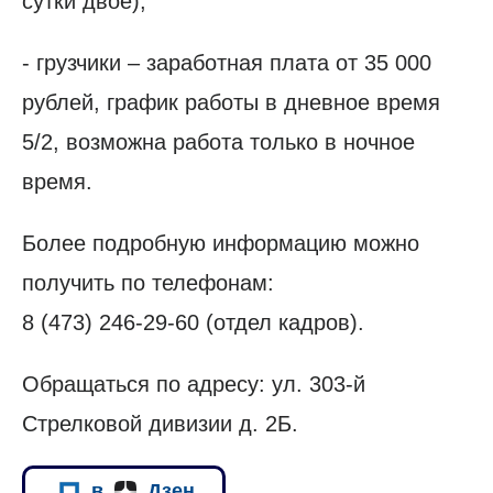
сутки двое);
- грузчики – заработная плата от 35 000
рублей, график работы в дневное время
5/2, возможна работа только в ночное
время.
Более подробную информацию можно
получить по телефонам:
8 (473) 246-29-60 (отдел кадров).
Обращаться по адресу: ул. 303-й
Стрелковой дивизии д. 2Б.
в
Дзен.