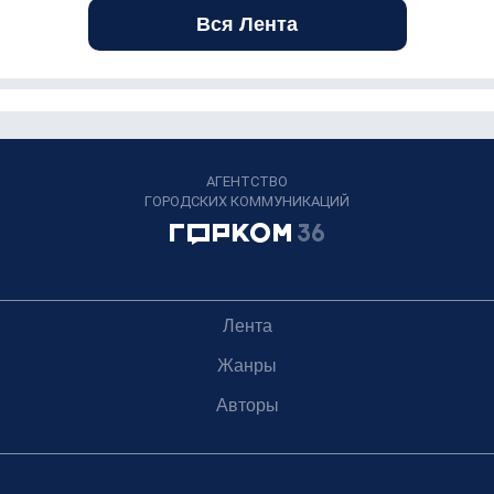
Вся Лента
АГЕНТСТВО
ГОРОДСКИХ КОММУНИКАЦИЙ
Лента
Жанры
Авторы