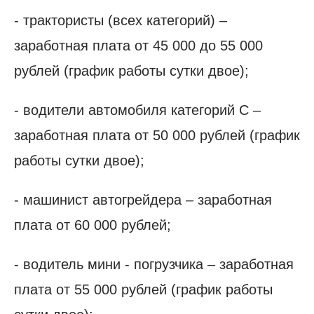
- трактористы (всех категорий) –
заработная плата от 45 000 до 55 000
рублей (график работы сутки двое);
- водители автомобиля категорий С –
заработная плата от 50 000 рублей (график
работы сутки двое);
- машинист автогрейдера – заработная
плата от 60 000 рублей;
- водитель мини - погрузчика – заработная
плата от 55 000 рублей (график работы