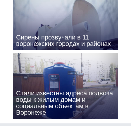
Сирены прозвучали в 11
воронежских городах и районах
Стали известны адреса подвоза
воды к жилым домам и
социальным объектам в
Воронеже