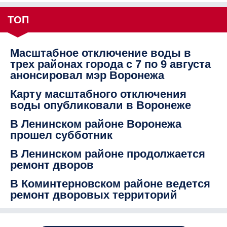
ТОП
Масштабное отключение воды в
трех районах города с 7 по 9 августа
анонсировал мэр Воронежа
Карту масштабного отключения
воды опубликовали в Воронеже
В Ленинском районе Воронежа
прошел субботник
В Ленинском районе продолжается
ремонт дворов
В Коминтерновском районе ведется
ремонт дворовых территорий