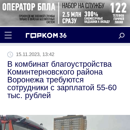
15.11.2023, 13:42
В комбинат благоустройства
Коминтерновского района
Воронежа требуются
сотрудники с зарплатой 55-60
тыс. рублей