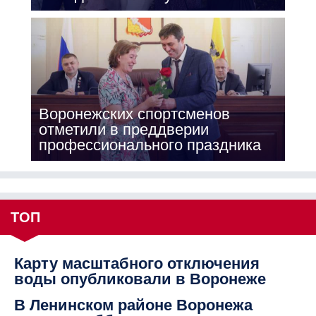
Воронежских спортсменов
отметили в преддверии
профессионального праздника
ТОП
Карту масштабного отключения
воды опубликовали в Воронеже
В Ленинском районе Воронежа