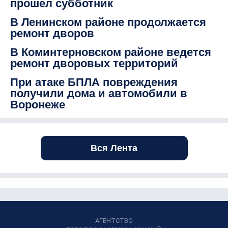
прошел субботник
В Ленинском районе продолжается
ремонт дворов
В Коминтерновском районе ведется
ремонт дворовых территорий
При атаке БПЛА повреждения
получили дома и автомобили в
Воронеже
Вся Лента
АГЕНТСТВО