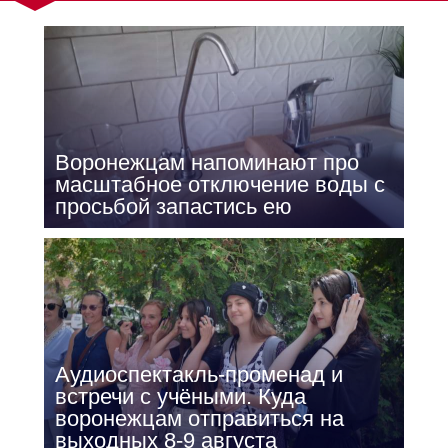
Воронежцам напоминают про
масштабное отключение воды с
просьбой запастись ею
Аудиоспектакль-променад и
встречи с учёными. Куда
воронежцам отправиться на
выходных 8-9 августа