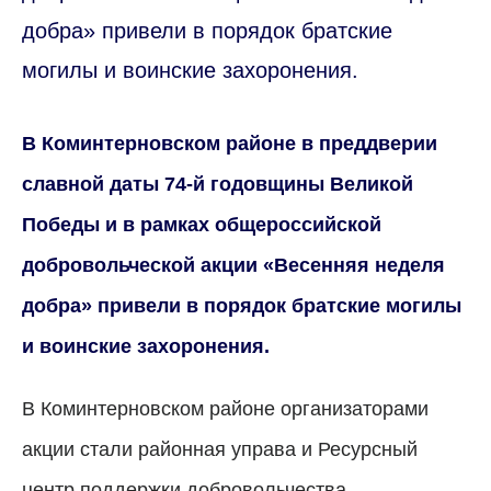
добра» привели в порядок братские
могилы и воинские захоронения.
В Коминтерновском районе в преддверии
славной даты 74-й годовщины Великой
Победы и в рамках общероссийской
добровольческой акции «Весенняя неделя
добра» привели в порядок братские могилы
и воинские захоронения.
В Коминтерновском районе организаторами
акции стали районная управа и Ресурсный
центр поддержки добровольчества