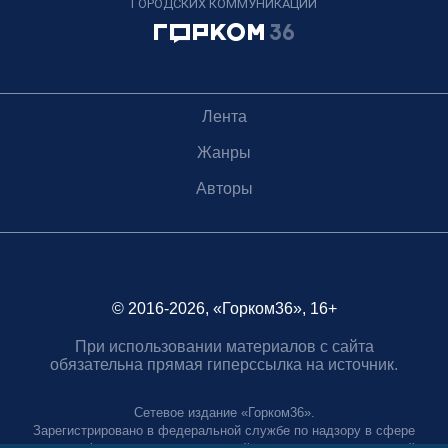
ГОРОДСКИХ КОММУНИКАЦИЙ
Лента
Жанры
Авторы
© 2016-2026, «Горком36», 16+
При использовании материалов с сайта
обязательна прямая гиперссылка на источник.
Сетевое издание «Горком36».
Зарегистрировано в федеральной службе по надзору в сфере