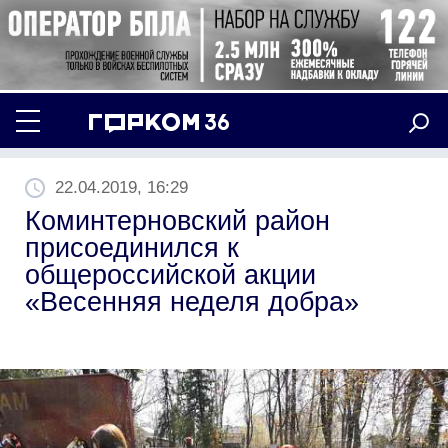
22.04.2019, 16:29
Коминтерновский район
присоединился к
общероссийской акции
«Весенняя неделя добра»