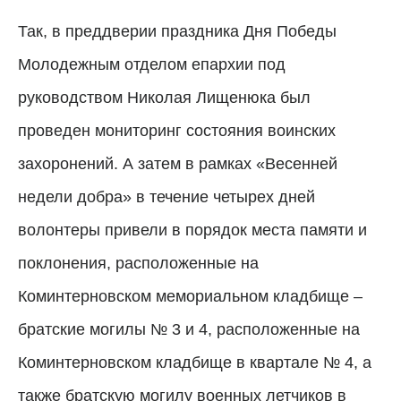
Так, в преддверии праздника Дня Победы
Молодежным отделом епархии под
руководством Николая Лищенюка был
проведен мониторинг состояния воинских
захоронений. А затем в рамках «Весенней
недели добра» в течение четырех дней
волонтеры привели в порядок места памяти и
поклонения, расположенные на
Коминтерновском мемориальном кладбище –
братские могилы № 3 и 4, расположенные на
Коминтерновском кладбище в квартале № 4, а
также братскую могилу военных летчиков в