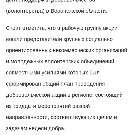
(волонтерства) в Воронежской области.
Стоит отметить, что в рабочую группу акции
вошли представители крупных социально
ориентированных некоммерческих организаций
и молодежных волонтерских объединений,
совместными усилиями которых был
сформирован общий план проведения
добровольческой акции в регионе, состоящий
из тридцати мероприятий разной
направленности, соответствующих целям и
задачам недели добра.