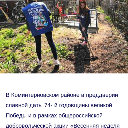
В Коминтерновском районе в преддверии
славной даты 74- й годовщины великой
Победы и в рамках общероссийской
добровольческой акции «Весенняя неделя