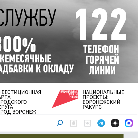
НВЕСТИЦИОННАЯ
НАЦИОНАЛЬНЫЕ
АРТА
ПРОЕКТЫ:
ОРОДСКОГО
ВОРОНЕЖСКИЙ
КРУГА
РАКУРС
ОРОД ВОРОНЕЖ