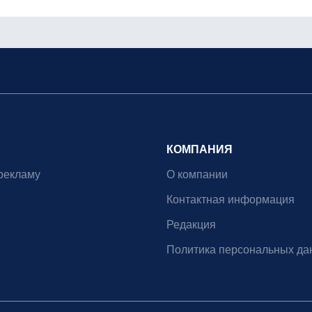
КОМПАНИЯ
рекламу
О компании
Контактная информация
Редакция
Политика персональных да