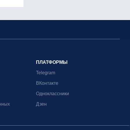
ПЛАТФОРМЫ
Telegram
ВКонтакте
Одноклассники
нных
Дзен