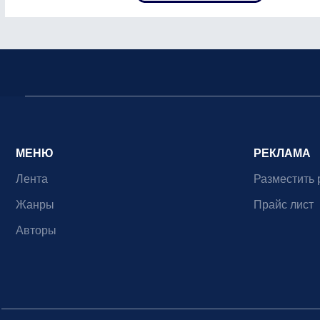
МЕНЮ
РЕКЛАМА
Лента
Разместить 
Жанры
Прайс лист
Авторы