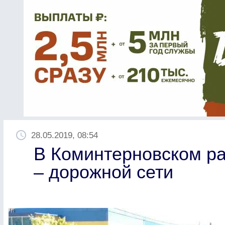
28.05.2019, 08:54
В Коминтерновском ра
– дорожной сети