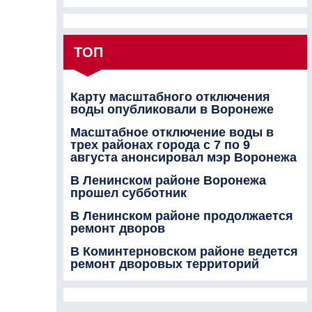
ТОП
Карту масштабного отключения
воды опубликовали в Воронеже
Масштабное отключение воды в
трех районах города с 7 по 9
августа анонсировал мэр Воронежа
В Ленинском районе Воронежа
прошел субботник
В Ленинском районе продолжается
ремонт дворов
В Коминтерновском районе ведется
ремонт дворовых территорий